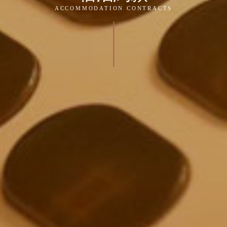
ACCOMMODATION CONTRACTS