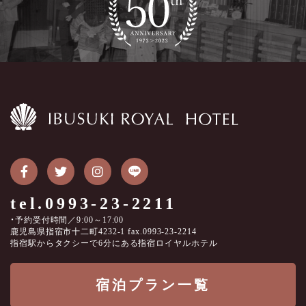
tel.0993-23-2211
・予約受付時間／9:00～17:00
鹿児島県指宿市十二町4232-1 fax.0993-23-2214
指宿駅からタクシーで6分にある指宿ロイヤルホテル
宿泊プラン一覧