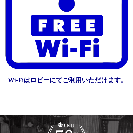
Wi-Fiはロビーにてご利用いただけます。