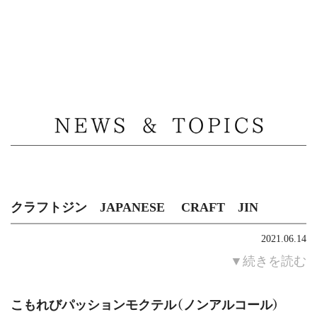
MENU
クラフトジン JAPANESE CRAFT JIN
2021.06.14
▼続きを読む
こもれびパッションモクテル（ノンアルコール）