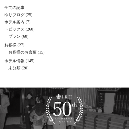
全ての記事
ゆりブログ
(25)
ホテル案内
(7)
トピックス
(260)
プラン
(60)
お客様
(27)
お客様のお言葉
(15)
ホテル情報
(145)
未分類
(20)