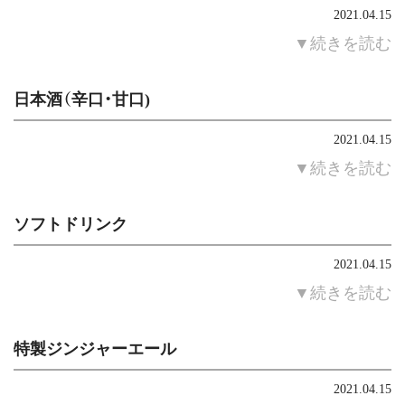
2021.04.15
▼続きを読む
日本酒（辛口・甘口)
2021.04.15
▼続きを読む
ソフトドリンク
2021.04.15
▼続きを読む
特製ジンジャーエール
2021.04.15