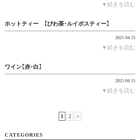
▼続きを読む
ホットティー 【びわ茶・ルイボスティー】
2021.04.15
▼続きを読む
ワイン【赤・白】
2021.04.15
▼続きを読む
1
2
>
CATEGORIES