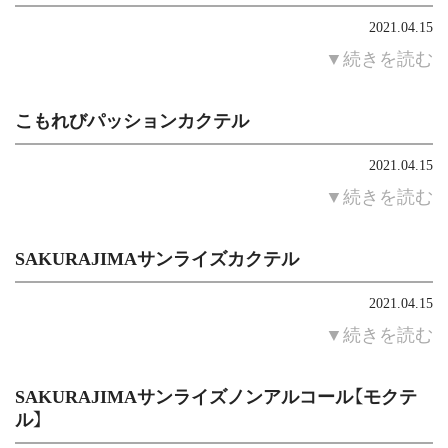
2021.04.15
▼続きを読む
こもれびパッションカクテル
2021.04.15
▼続きを読む
SAKURAJIMAサンライズカクテル
2021.04.15
▼続きを読む
SAKURAJIMAサンライズノンアルコール【モクテ
ル】