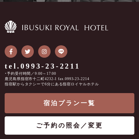
tel.0993-23-2211
・予約受付時間／9:00～17:00
鹿児島県指宿市十二町4232-1 fax.0993-23-2214
指宿駅からタクシーで6分にある指宿ロイヤルホテル
宿泊プラン一覧
ご予約の照会／変更