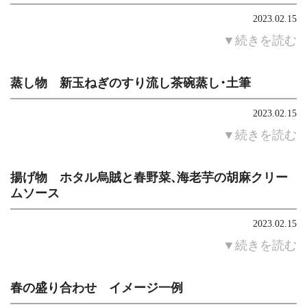
2023.02.15
▼続きを読む
蒸し物 新玉ねぎのすり流し茶碗蒸し・土筆
2023.02.15
▼続きを読む
揚げ物 ホタル烏賊と春野菜、海老芋の胡麻クリー
ムソース
2023.02.15
▼続きを読む
春の盛り合わせ イメージ一例