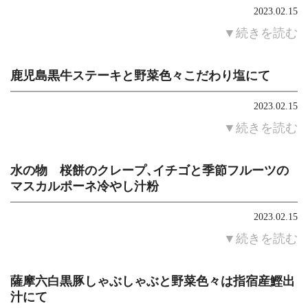
2023.02.15
▼続きを読む
鹿児島黒牛ステーキと野菜色々こだわり塩にて
2023.02.15
▼続きを読む
水の物 桜餅のクレープ、イチゴと季節フルーツの
マスカルポーネ冷やし汁粉
2023.02.15
▼続きを読む
薩摩六白黒豚しゃぶしゃぶと野菜色々は指宿産鰹出
汁にて