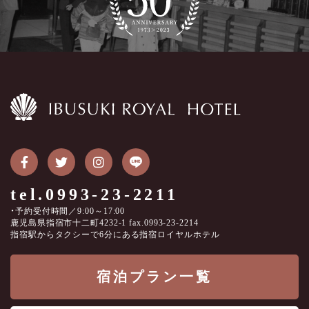
tel.0993-23-2211
・予約受付時間／9:00～17:00
鹿児島県指宿市十二町4232-1 fax.0993-23-2214
指宿駅からタクシーで6分にある指宿ロイヤルホテル
宿泊プラン一覧