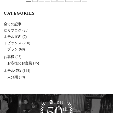
CATEGORIES
全ての記事
ゆりブログ
(25)
ホテル案内
(7)
トピックス
(260)
プラン
(60)
お客様
(27)
お客様のお言葉
(15)
ホテル情報
(144)
未分類
(19)