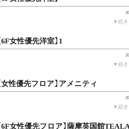
2
▼続き
【6F女性優先洋室】1
2
▼続き
【女性優先フロア】アメニティ
2
▼続き
【6F女性優先フロア】薩摩英国館TEAL