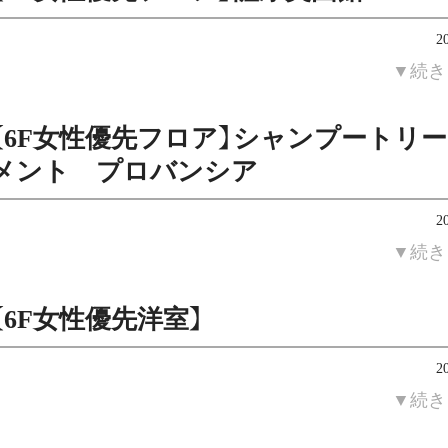
2
▼続き
【6F女性優先フロア】シャンプートリ
メント プロバンシア
2
▼続き
【6F女性優先洋室】
2
▼続き