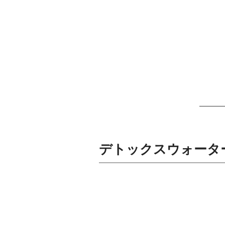
デトックスウォータ