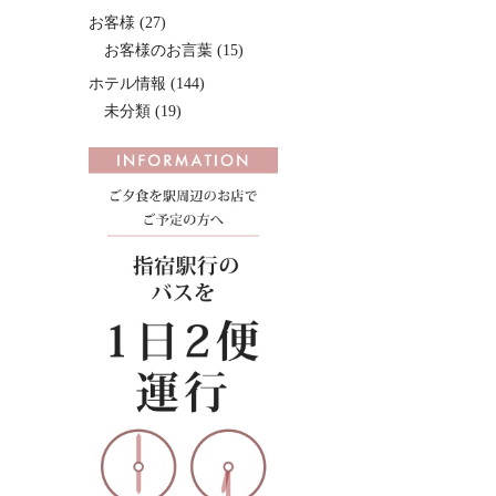
お客様
(27)
お客様のお言葉
(15)
ホテル情報
(144)
未分類
(19)