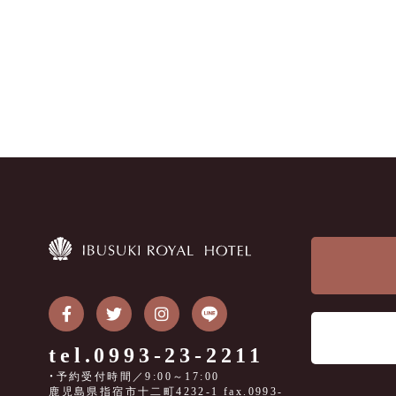
tel.0993-23-2211
・予約受付時間／9:00～17:00
鹿児島県指宿市十二町4232-1 fax.0993-