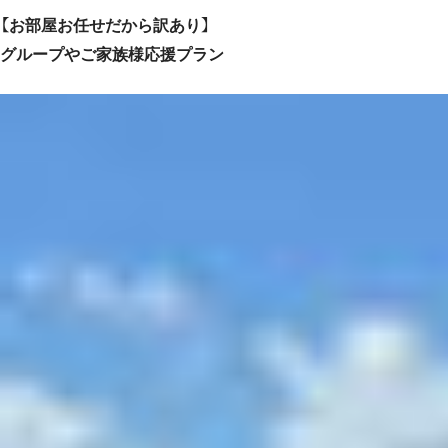
【お部屋お任せだから訳あり】
グループやご家族様応援プラン