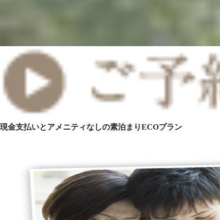
現金支払いとアメニティなしの素泊まりECOプラン