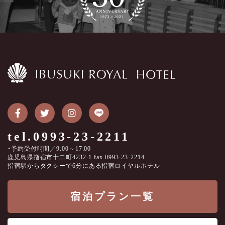
tel.0993-23-2211
・予約受付時間／9:00～17:00
鹿児島県指宿市十二町4232-1 fax.0993-23-2214
指宿駅からタクシーで6分にある指宿ロイヤルホテル
宿泊プラン一覧