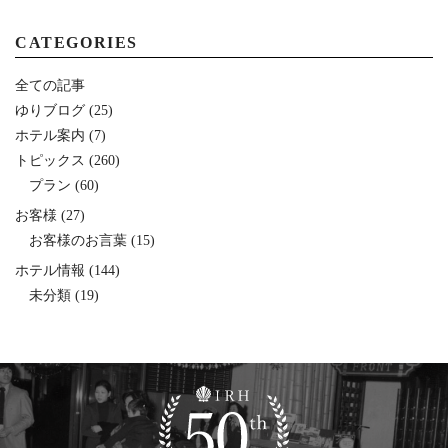
CATEGORIES
全ての記事
ゆりブログ
(25)
ホテル案内
(7)
トピックス
(260)
プラン
(60)
お客様
(27)
お客様のお言葉
(15)
ホテル情報
(144)
未分類
(19)