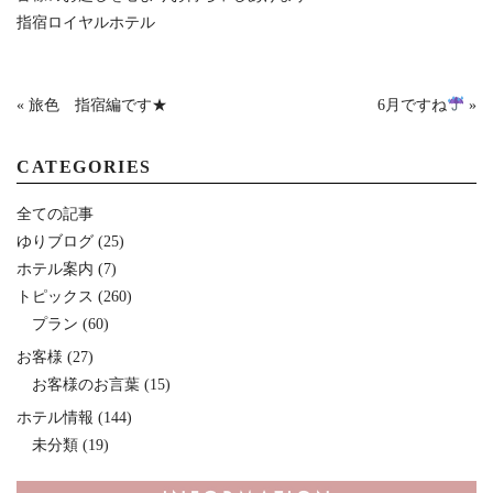
指宿ロイヤルホテル
« 旅色 指宿編です★
6月ですね
»
CATEGORIES
全ての記事
ゆりブログ
(25)
ホテル案内
(7)
トピックス
(260)
プラン
(60)
お客様
(27)
お客様のお言葉
(15)
ホテル情報
(144)
未分類
(19)