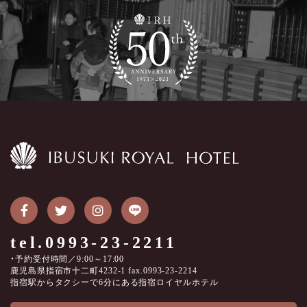
tel.0993-23-2211
・予約受付時間／9:00～17:00
鹿児島県指宿市十二町4232-1 fax.0993-23-2214
指宿駅からタクシーで6分にある指宿ロイヤルホテル