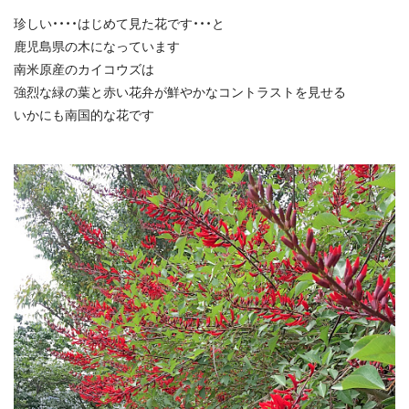
珍しい・・・・はじめて見た花です・・・と
鹿児島県の木になっています
南米原産のカイコウズは
強烈な緑の葉と赤い花弁が鮮やかなコントラストを見せる
いかにも南国的な花です