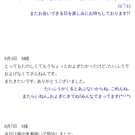
(≧▽≦)
またお会いできる日を楽しみにお待ちしております！！
8月3日 M様
とってもたのしくてもうちょっとおよぎたかったけど、たいふうで
およげなくてざんねんです。
またきたいです。ありがとうございました。
たいふうがくるとあぶないからね。ごめんね。
またらいねん、およぎにきてね！みんなでまってます(*^^*)
8月7日 S様
今日は母の米寿祝いで宿泊しました。