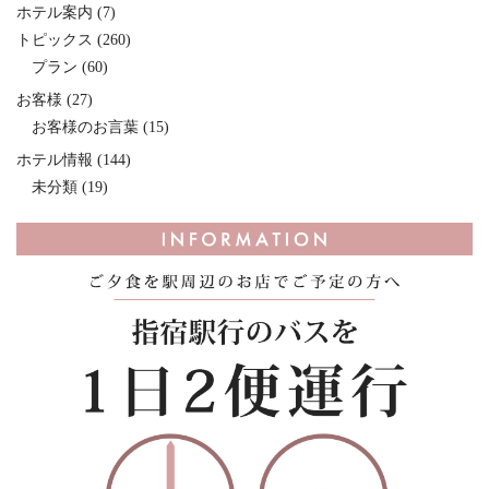
ホテル案内
(7)
トピックス
(260)
プラン
(60)
お客様
(27)
お客様のお言葉
(15)
ホテル情報
(144)
未分類
(19)