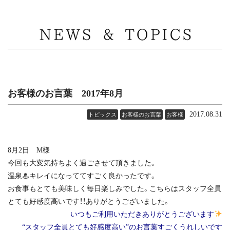
MENU
お客様のお言葉 2017年8月
2017.08.31
トピックス
お客様のお言葉
お客様
8月2日 M様
今回も大変気持ちよく過ごさせて頂きました。
温泉♨キレイになっててすごく良かったです。
お食事もとても美味しく毎日楽しみでした。こちらはスタッフ全員
とても好感度高いです！！ありがとうございました。
いつもご利用いただきありがとうございます
“スタッフ全員とても好感度高い”のお言葉すごくうれしいです