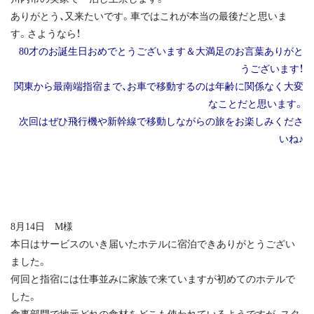
ありがとう、又来たいです。車ではこれが本当の最後だと思いま
す。さようなら！
80才のお誕生日おめでとうございます＆大満足のお言葉ありがと
うございます！
関東から最南端指宿まで、お車で移動するのは年齢に関係なく大変
なことだと思います。
次回はぜひ飛行機や新幹線で移動しながらの旅をお楽しみくださ
いね♪
8月14日 M様
本日はサービスのいき届いたホテルに宿泊できありがとうござい
ました。
何回と指宿には仕事並みに家族で来ていますが初めてのホテルで
した。