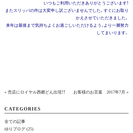
いつもご利用いただきありがとうございます！
またスリッパの件は大変申し訳ございませんでした。すぐにお取り
かえさせていただきました。
来年は最後まで気持ちよくお過ごしいただけるよう、より一層努力
してまいります。
« 売店にロイヤル西郷どん出現！！
お客様のお言葉 2017年7月 »
CATEGORIES
全ての記事
ゆりブログ
(25)