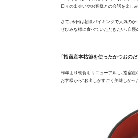
日々の出会いやお客様との会話を楽しみ
さて、今日は朝食バイキングで人気のか
ぜひみな様に食べていただきたい、自慢
「指宿産本枯節を使ったかつおのだ
昨年より朝食をリニューアルし、指宿産
お客様から”お出しがすごく美味しかった”