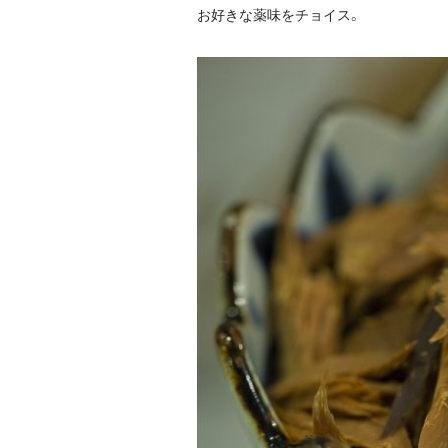
お好きな薬味をチョイス。