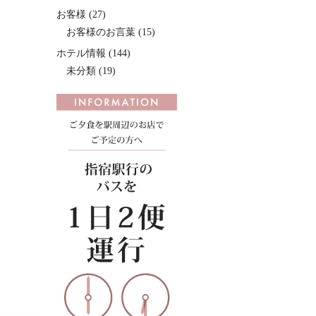
お客様
(27)
お客様のお言葉
(15)
ホテル情報
(144)
未分類
(19)