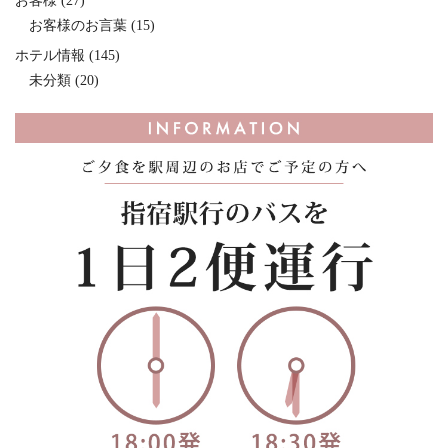
お客様
(27)
お客様のお言葉
(15)
ホテル情報
(145)
未分類
(20)