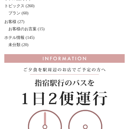
トピックス
(260)
プラン
(60)
お客様
(27)
お客様のお言葉
(15)
ホテル情報
(145)
未分類
(20)