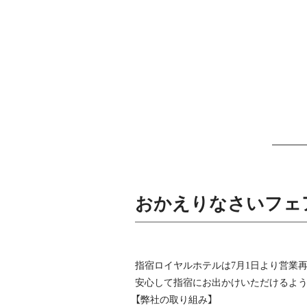
おかえりなさいフェ
指宿ロイヤルホテルは7月1日より営業
安心して指宿にお出かけいただけるよう
【弊社の取り組み】