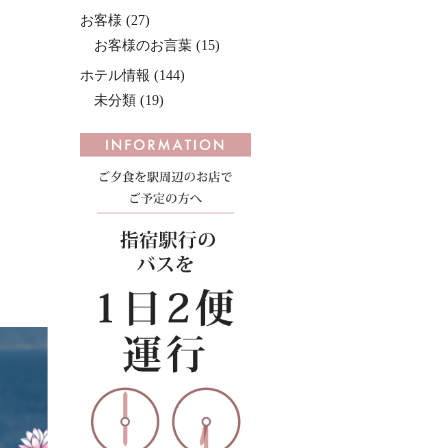
お客様
(27)
お客様のお言葉
(15)
ホテル情報
(144)
未分類
(19)