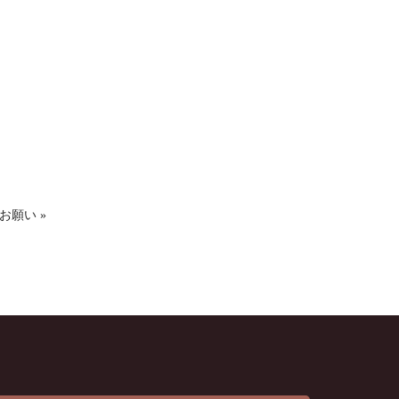
お願い »