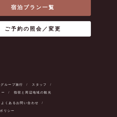
宿泊プラン一覧
ご予約の照会／変更
・グループ旅行
スタッフ
リー
指宿と周辺地域の観光
よくあるお問い合わせ
ポリシー