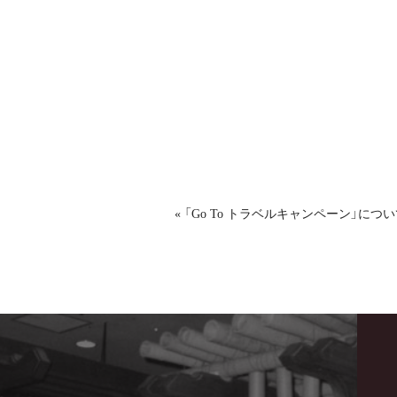
« 「Go To トラベルキャンペーン」につ