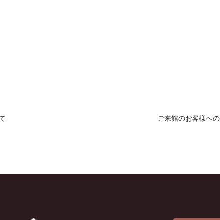
いて
ご来館のお客様への