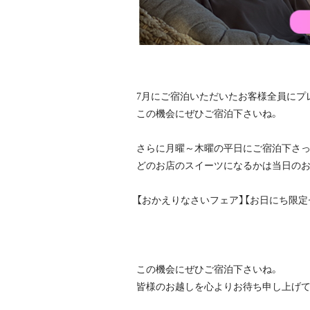
7月にご宿泊いただいたお客様全員にプ
この機会にぜひご宿泊下さいね。
さらに月曜～木曜の平日にご宿泊下さ
どのお店のスイーツになるかは当日のお楽
【おかえりなさいフェア】【お日にち限定
この機会にぜひご宿泊下さいね。
皆様のお越しを心よりお待ち申し上げて