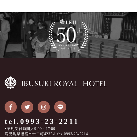
tel.0993-23-2211
・予約受付時間／9:00～17:00
鹿児島県指宿市十二町4232-1 fax.0993-23-2214