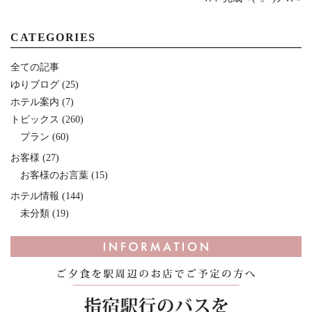
CATEGORIES
全ての記事
ゆりブログ
(25)
ホテル案内
(7)
トピックス
(260)
プラン
(60)
お客様
(27)
お客様のお言葉
(15)
ホテル情報
(144)
未分類
(19)