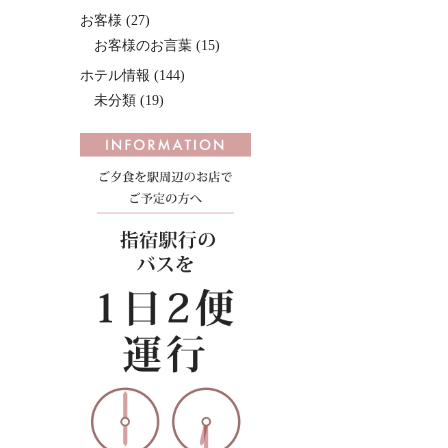
お客様
(27)
お客様のお言葉
(15)
ホテル情報
(144)
未分類
(19)