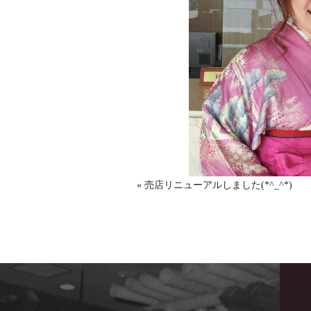
« 売店リニューアルしました(*^_^*)