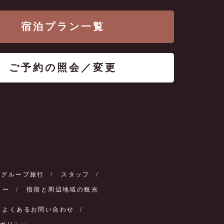
宿泊プラン一覧
ご予約の照会／変更
・グループ旅行
スタッフ
リー
指宿と周辺地域の観光
よくあるお問い合わせ