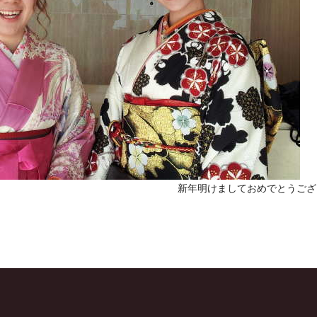
新年明けましておめでとうござい