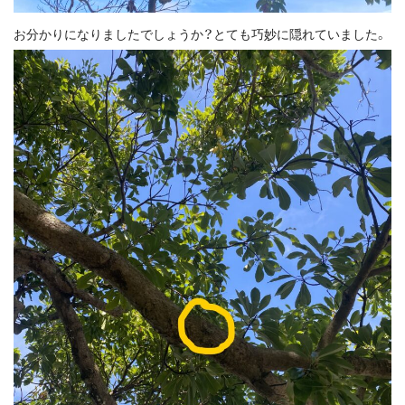
お分かりになりましたでしょうか？とても巧妙に隠れていました。