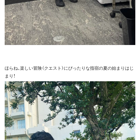
ほらね、楽しい冒険（クエスト）にぴったりな指宿の夏の始まりはじ
まり！