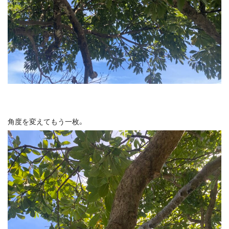
角度を変えてもう一枚。