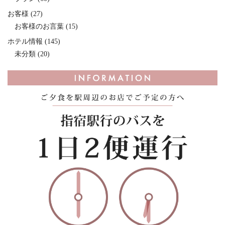
お客様
(27)
お客様のお言葉
(15)
ホテル情報
(145)
未分類
(20)